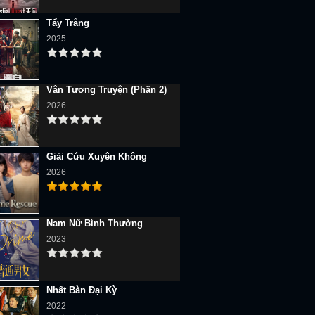
Tẩy Trắng
2025
Vân Tương Truyện (Phần 2)
2026
Giải Cứu Xuyên Không
2026
Nam Nữ Bình Thường
2023
Nhất Bàn Đại Kỳ
2022