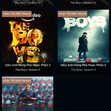
The Boys (Season 5)
The Boys (Season 5)
Hoàn Tất (8/8) Vietsub
Hoàn Tất (8/8) Vietsub
Siêu Anh Hùng Phá Hoại: Phần 3
Siêu Anh Hùng Phá Hoại: Phần 4
The Boys: Season 3
The Boys: Season 4
Hoàn Tất (8/8) Vietsub