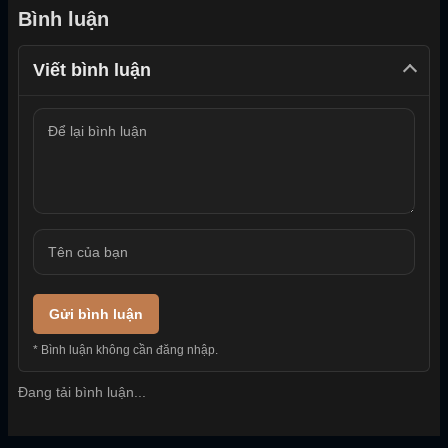
Bình luận
Viết bình luận
Gửi bình luận
* Bình luận không cần đăng nhập.
Đang tải bình luận...