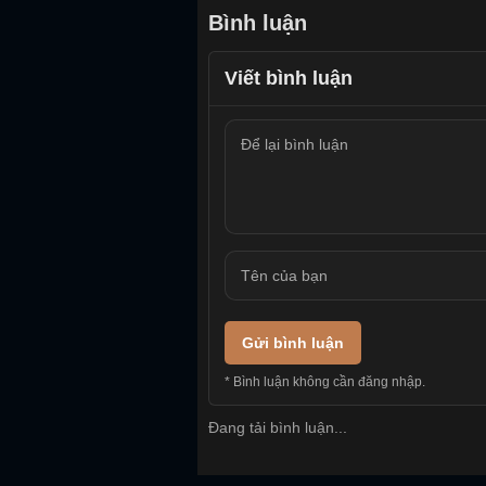
Bình luận
Viết bình luận
Gửi bình luận
* Bình luận không cần đăng nhập.
Đang tải bình luận...