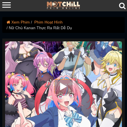
Xem Phim
Phim Hoạt Hình
Nữ Chủ Kanan Thực Ra Rất Dễ Dụ