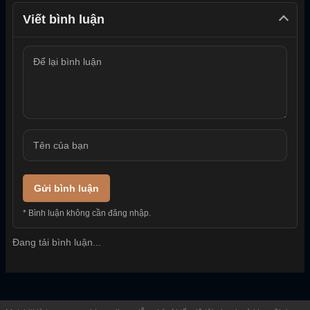
Viết bình luận
Gửi bình luận
* Bình luận không cần đăng nhập.
Đang tải bình luận...