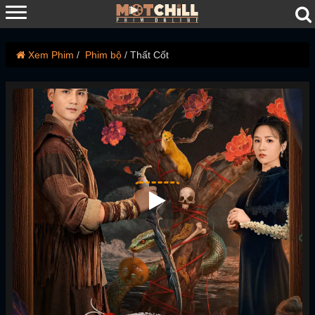
Xem Phim
Phim bộ
Thất Cốt