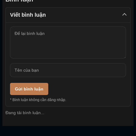
Viết bình luận
Gửi bình luận
* Bình luận không cần đăng nhập.
Đang tải bình luận...