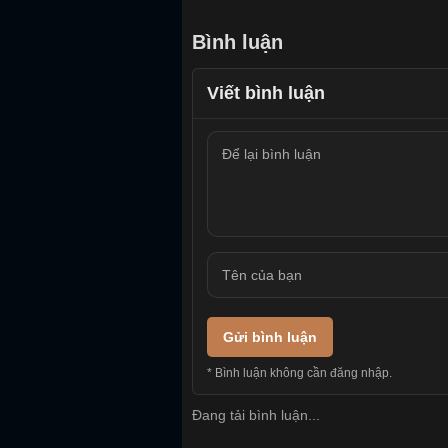
Bình luận
Viết bình luận
Gửi bình luận
* Bình luận không cần đăng nhập.
Đang tải bình luận...