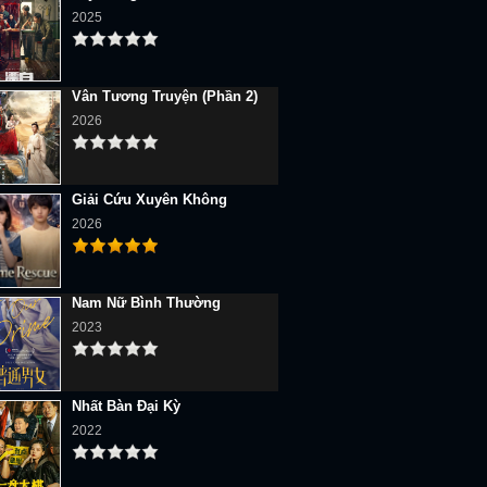
2025
Vân Tương Truyện (Phần 2)
2026
Giải Cứu Xuyên Không
2026
Nam Nữ Bình Thường
2023
Nhất Bàn Đại Kỳ
2022